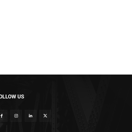
OLLOW US